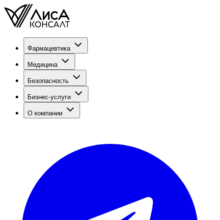
Фармацевтика
Медицина
Безопасность
Бизнес-услуги
О компании