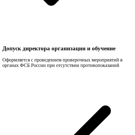
Допуск директора организации и обучение
Оформляется с проведением проверочных мероприятий в
органах ФСБ России при отсутствии противопоказаний