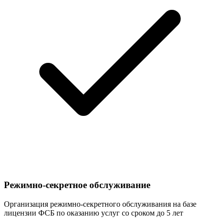
Режимно-секретное обслуживание
Организация режимно-секретного обслуживания на базе
лицензии ФСБ по оказанию услуг со сроком до 5 лет