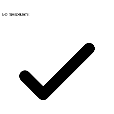
Без предоплаты