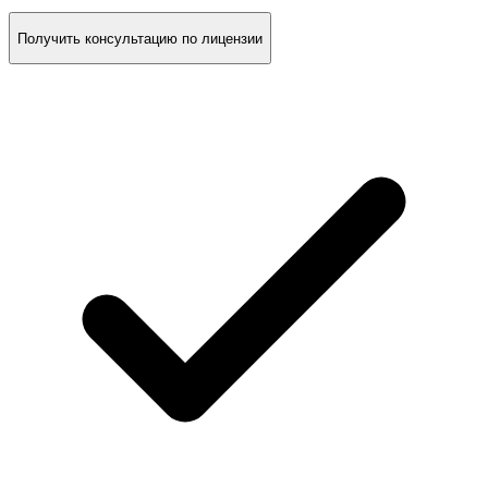
Получить консультацию по лицензии