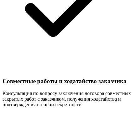
Совместные работы и ходатайство заказчика
Консультация по вопросу заключения договора совместных
закрытых работ с заказчиком, получения ходатайства и
подтверждения степени секретности