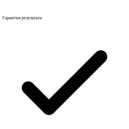
Гарантия результата