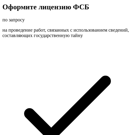
Оформите лицензию ФСБ
по запросу
на проведение работ, связанных с использованием сведений,
составляющих государственную тайну