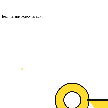
Бесплатная консультация