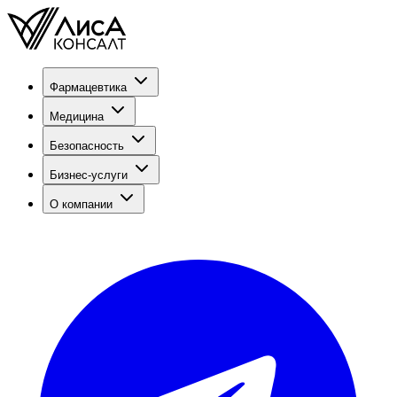
Фармацевтика
Медицина
Безопасность
Бизнес-услуги
О компании