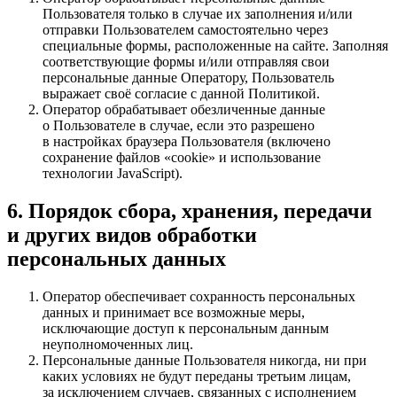
Пользователя только в случае их заполнения и/или
отправки Пользователем самостоятельно через
специальные формы, расположенные на сайте. Заполняя
соответствующие формы и/или отправляя свои
персональные данные Оператору, Пользователь
выражает своё согласие с данной Политикой.
Оператор обрабатывает обезличенные данные
о Пользователе в случае, если это разрешено
в настройках браузера Пользователя (включено
сохранение файлов «cookie» и использование
технологии JavaScript).
6. Порядок сбора, хранения, передачи
и других видов обработки
персональных данных
Оператор обеспечивает сохранность персональных
данных и принимает все возможные меры,
исключающие доступ к персональным данным
неуполномоченных лиц.
Персональные данные Пользователя никогда, ни при
каких условиях не будут переданы третьим лицам,
за исключением случаев, связанных с исполнением