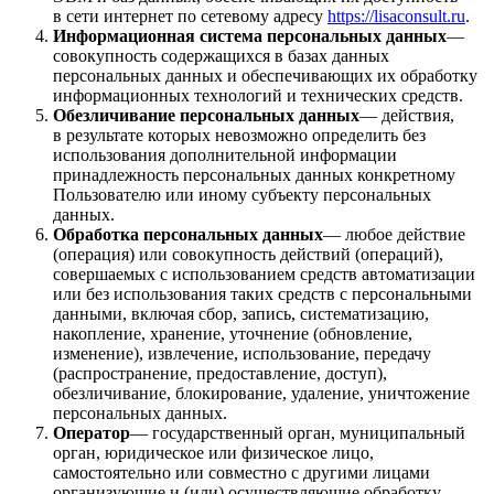
в сети интернет по сетевому адресу
https://lisaconsult.ru
.
Информационная система персональных данных
—
совокупность содержащихся в базах данных
персональных данных и обеспечивающих их обработку
информационных технологий и технических средств.
Обезличивание персональных данных
— действия,
в результате которых невозможно определить без
использования дополнительной информации
принадлежность персональных данных конкретному
Пользователю или иному субъекту персональных
данных.
Обработка персональных данных
— любое действие
(операция) или совокупность действий (операций),
совершаемых с использованием средств автоматизации
или без использования таких средств с персональными
данными, включая сбор, запись, систематизацию,
накопление, хранение, уточнение (обновление,
изменение), извлечение, использование, передачу
(распространение, предоставление, доступ),
обезличивание, блокирование, удаление, уничтожение
персональных данных.
Оператор
— государственный орган, муниципальный
орган, юридическое или физическое лицо,
самостоятельно или совместно с другими лицами
организующие и (или) осуществляющие обработку