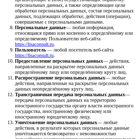
персональных данных, а также определяющие цели
обработки персональных данных, состав персональных
данных, подлежащих обработке, действия (операции),
совершаемые с персональными данными.
Персональные данные
— любая информация,
относящаяся прямо или косвенно к определённому или
определяемому Пользователю веб-сайта
https://lisaconsult.ru
.
Пользователь
— любой посетитель веб-сайта
https://lisaconsult.ru
.
Предоставление персональных данных
— действия,
направленные на раскрытие персональных данных
определённому лицу или определённому кругу лиц.
Распространение персональных данных
— любые
действия, направленные на раскрытие персональных
данных неопределённому кругу лиц.
Трансграничная передача персональных данных
—
передача персональных данных на территорию
иностранного государства органу власти иностранного
государства, иностранному физическому или
иностранному юридическому лицу.
Уничтожение персональных данных
— любые
действия, в результате которых персональные данные
уничтожаются безвозвратно с невозможностью