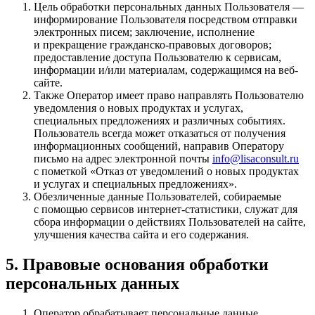
Цель обработки персональных данных Пользователя —
информирование Пользователя посредством отправки
электронных писем; заключение, исполнение
и прекращение гражданско-правовых договоров;
предоставление доступа Пользователю к сервисам,
информации и/или материалам, содержащимся на веб-
сайте.
Также Оператор имеет право направлять Пользователю
уведомления о новых продуктах и услугах,
специальных предложениях и различных событиях.
Пользователь всегда может отказаться от получения
информационных сообщений, направив Оператору
письмо на адрес электронной почты
info@lisaconsult.ru
с пометкой «Отказ от уведомлений о новых продуктах
и услугах и специальных предложениях».
Обезличенные данные Пользователей, собираемые
с помощью сервисов интернет-статистики, служат для
сбора информации о действиях Пользователей на сайте,
улучшения качества сайта и его содержания.
5. Правовые основания обработки
персональных данных
Оператор обрабатывает персональные данные