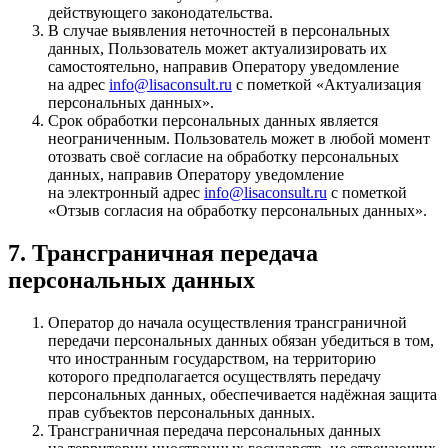
действующего законодательства.
В случае выявления неточностей в персональных
данных, Пользователь может актуализировать их
самостоятельно, направив Оператору уведомление
на адрес
info@lisaconsult.ru
с пометкой «Актуализация
персональных данных».
Срок обработки персональных данных является
неограниченным. Пользователь может в любой момент
отозвать своё согласие на обработку персональных
данных, направив Оператору уведомление
на электронный адрес
info@lisaconsult.ru
с пометкой
«Отзыв согласия на обработку персональных данных».
7. Трансграничная передача
персональных данных
Оператор до начала осуществления трансграничной
передачи персональных данных обязан убедиться в том,
что иностранным государством, на территорию
которого предполагается осуществлять передачу
персональных данных, обеспечивается надёжная защита
прав субъектов персональных данных.
Трансграничная передача персональных данных