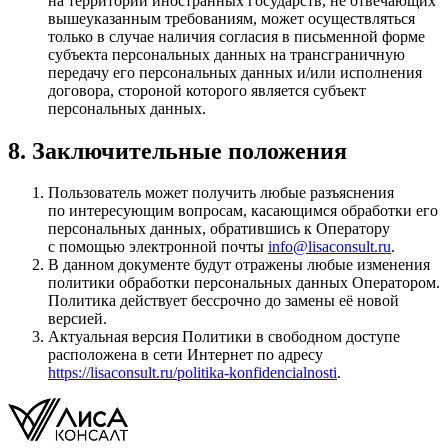
на территории иностранных государств, не отвечающих
вышеуказанным требованиям, может осуществляться
только в случае наличия согласия в письменной форме
субъекта персональных данных на трансграничную
передачу его персональных данных и/или исполнения
договора, стороной которого является субъект
персональных данных.
8. Заключительные положения
Пользователь может получить любые разъяснения
по интересующим вопросам, касающимся обработки его
персональных данных, обратившись к Оператору
с помощью электронной почты
info@lisaconsult.ru
.
В данном документе будут отражены любые изменения
политики обработки персональных данных Оператором.
Политика действует бессрочно до замены её новой
версией.
Актуальная версия Политики в свободном доступе
расположена в сети Интернет по адресу
https://lisaconsult.ru/politika-konfidencialnosti
.