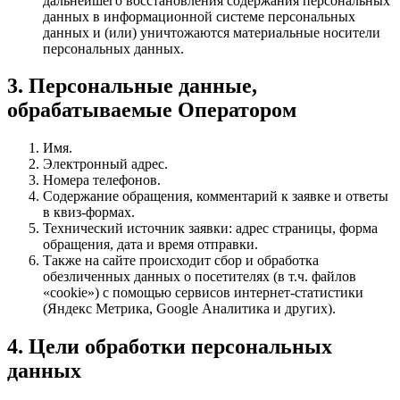
дальнейшего восстановления содержания персональных
данных в информационной системе персональных
данных и (или) уничтожаются материальные носители
персональных данных.
3. Персональные данные,
обрабатываемые Оператором
Имя.
Электронный адрес.
Номера телефонов.
Содержание обращения, комментарий к заявке и ответы
в квиз-формах.
Технический источник заявки: адрес страницы, форма
обращения, дата и время отправки.
Также на сайте происходит сбор и обработка
обезличенных данных о посетителях (в т.ч. файлов
«cookie») с помощью сервисов интернет-статистики
(Яндекс Метрика, Google Аналитика и других).
4. Цели обработки персональных
данных