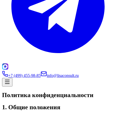
+7 (499) 455-98-85
info@lisaconsult.ru
Политика конфиденциальности
1. Общие положения