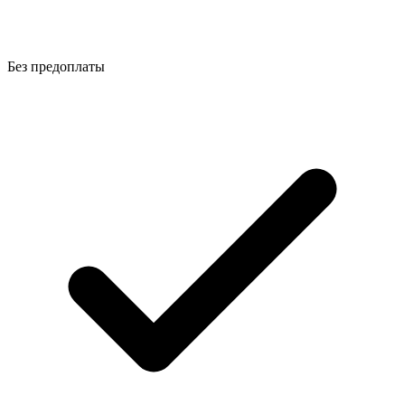
Без предоплаты