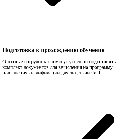
Подготовка к прохождению обучения
Опытные сотрудники помогут успешно подготовить
комплект документов для зачисления на программу
повышения квалификации для лицензии ФСБ