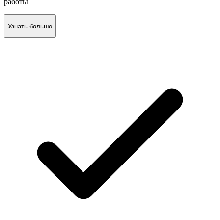
работы
Узнать больше