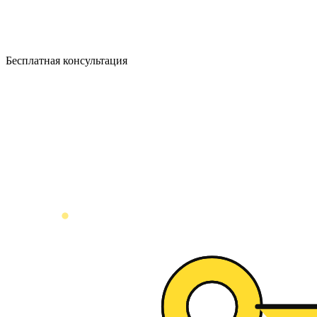
Бесплатная консультация