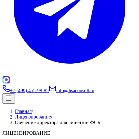
+7 (499) 455-98-85
info@lisaconsult.ru
Главная
/
Лицензирование
/
Обучение директора для лицензии ФСБ
ЛИЦЕНЗИРОВАНИЕ