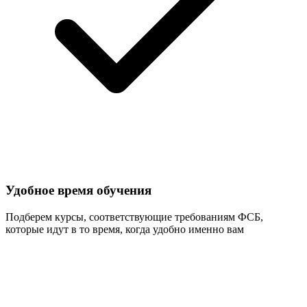
Удобное время обучения
Подберем курсы, соответствующие требованиям ФСБ,
которые идут в то время, когда удобно именно вам