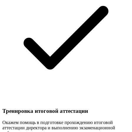
Тренировка итоговой аттестации
Окажем помощь в подготовке прохождению итоговой
аттестации директора и выполнению экзаменационной