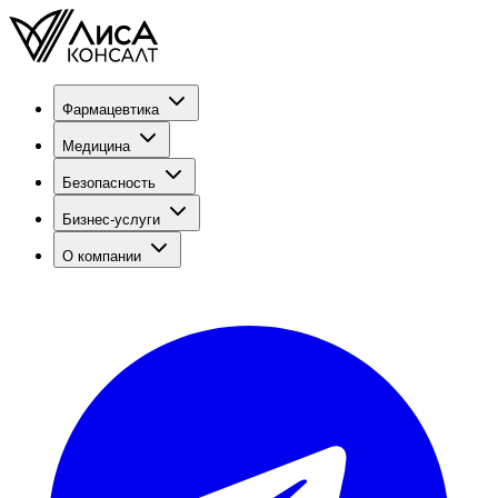
Фармацевтика
Медицина
Безопасность
Бизнес-услуги
О компании