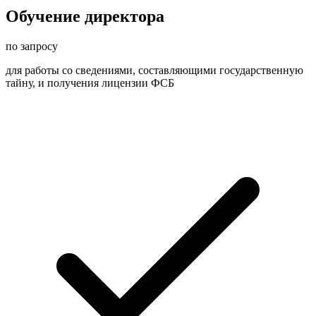
Обучение директора
по запросу
для работы со сведениями, составляющими государственную
тайну, и получения лицензии ФСБ