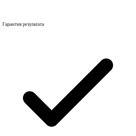
Гарантия результата