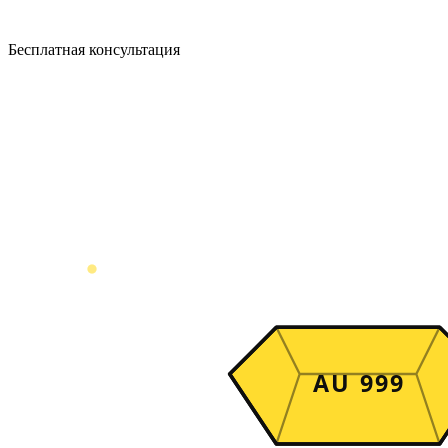
Бесплатная консультация