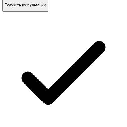
Получить консультацию