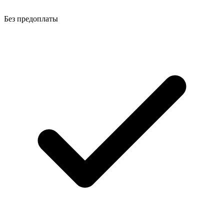
Без предоплаты