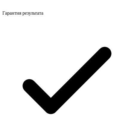
Гарантия результата