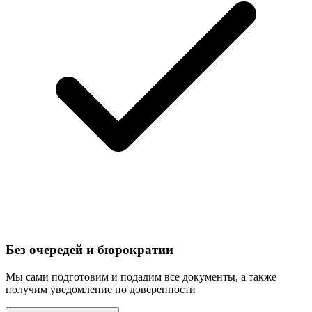
Без очередей и бюрократии
Мы сами подготовим и подадим все документы, а также
получим уведомление по доверенности