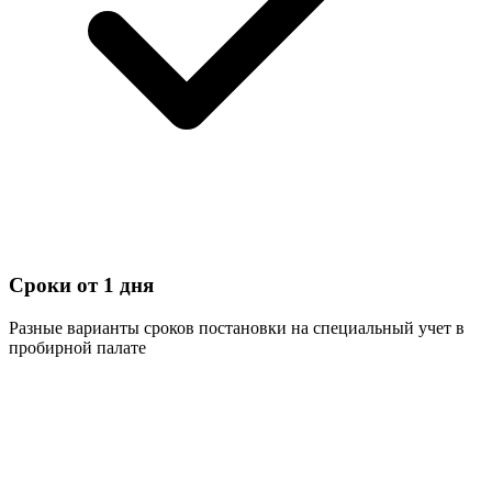
Сроки от 1 дня
Разные варианты сроков постановки на специальный учет в
пробирной палате