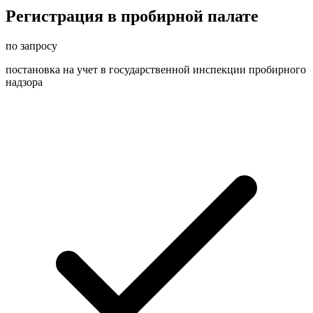
Регистрация в пробирной палате
по запросу
постановка на учет в государственной инспекции пробирного
надзора