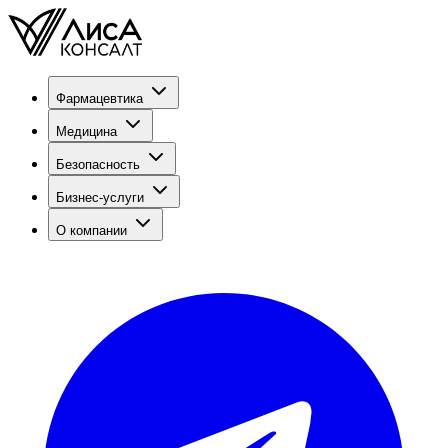
Фармацевтика
Медицина
Безопасность
Бизнес-услуги
О компании