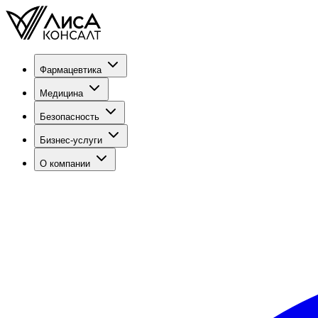
Фармацевтика
Медицина
Безопасность
Бизнес-услуги
О компании