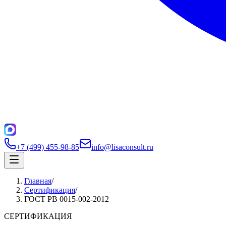
+7 (499) 455-98-85
info@lisaconsult.ru
Главная
/
Сертификация
/
ГОСТ РВ 0015-002-2012
СЕРТИФИКАЦИЯ