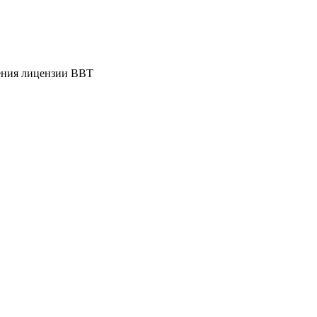
ения лицензии ВВТ