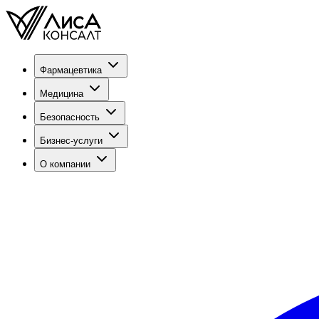
Фармацевтика
Медицина
Безопасность
Бизнес-услуги
О компании