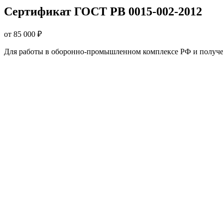
Сертификат ГОСТ РВ 0015-002-2012
от 85 000 ₽
Для работы в оборонно-промышленном комплексе РФ и получ