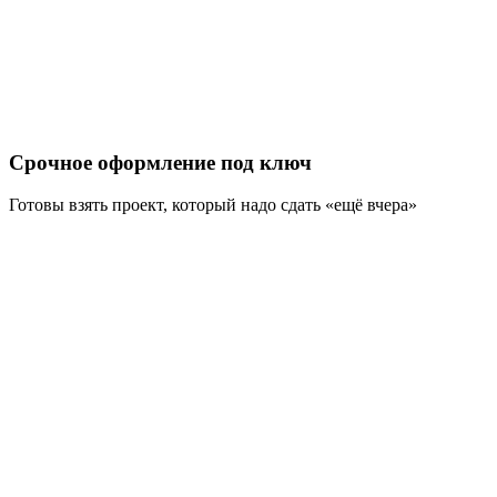
Срочное оформление под ключ
Готовы взять проект, который надо сдать «ещё вчера»